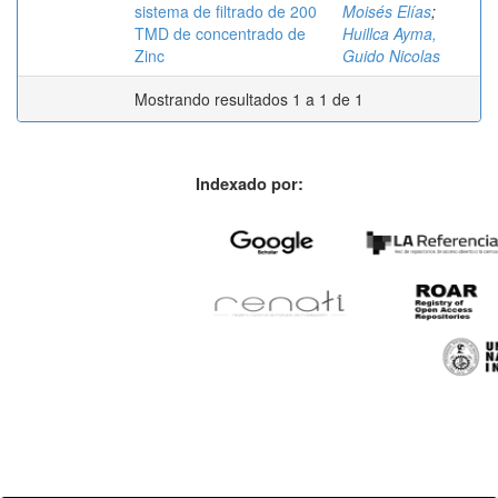
sistema de filtrado de 200
Moisés Elías
;
TMD de concentrado de
Huillca Ayma,
Zinc
Guido Nicolas
Mostrando resultados 1 a 1 de 1
Indexado por: