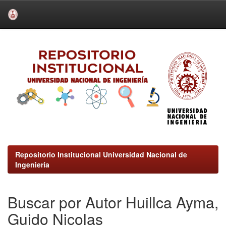
Skip
navigation
Repositorio Institucional Universidad Nacional de
Ingeniería
Buscar por Autor Huillca Ayma,
Guido Nicolas