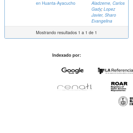
en Huanta-Ayacucho
Aladzeme, Carlos
Gady
;
Lopez
Javier, Sharo
Evangelina
Mostrando resultados 1 a 1 de 1
Indexado por: