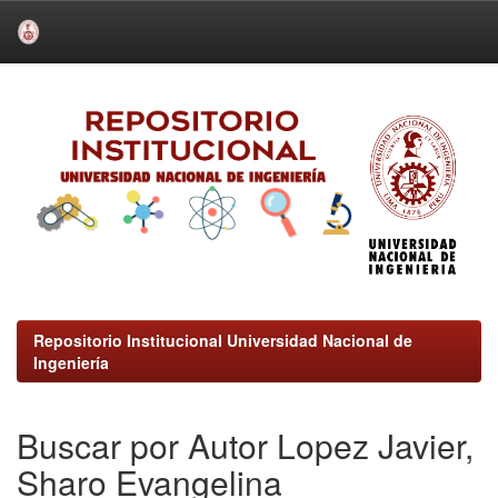
Skip
navigation
Repositorio Institucional Universidad Nacional de
Ingeniería
Buscar por Autor Lopez Javier,
Sharo Evangelina