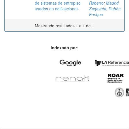
de sistemas de entrepiso
Roberto
;
Madrid
usados en edificaciones
Zagazeta, Rubén
Enrique
Mostrando resultados 1 a 1 de 1
Indexado por: