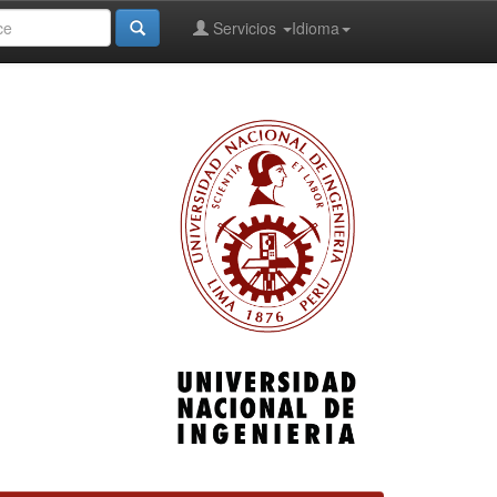
Servicios
Idioma