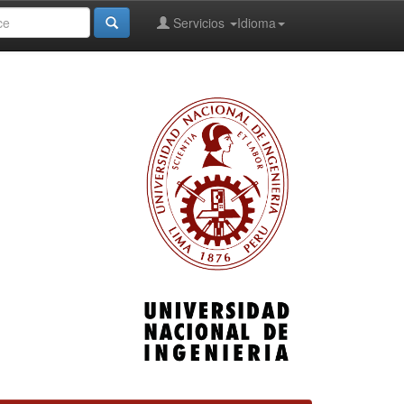
Servicios
Idioma