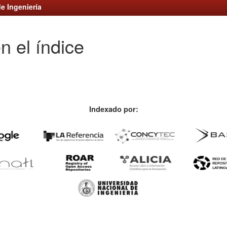
e Ingeniería
n el índice
Indexado por: