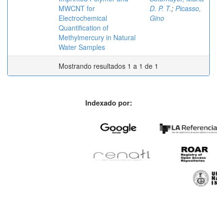
MWCNT for
D. P. T.
;
Picasso,
Electrochemical
Gino
Quantification of
Methylmercury in Natural
Water Samples
Mostrando resultados 1 a 1 de 1
Indexado por: