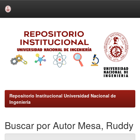
Skip
navigation
Repositorio Institucional Universidad Nacional de
Ingeniería
Buscar por Autor Mesa, Ruddy