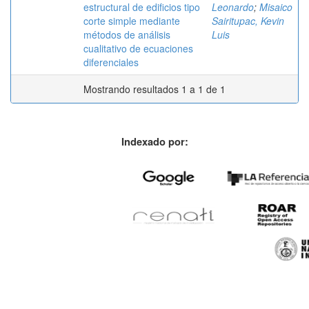
estructural de edificios tipo
Leonardo
;
Misaico
corte simple mediante
Sairitupac, Kevin
métodos de análisis
Luis
cualitativo de ecuaciones
diferenciales
Mostrando resultados 1 a 1 de 1
Indexado por: