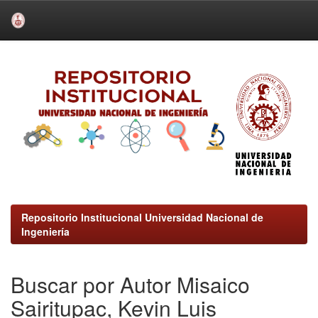
Skip
navigation
Repositorio Institucional Universidad Nacional de
Ingeniería
Buscar por Autor Misaico
Sairitupac, Kevin Luis