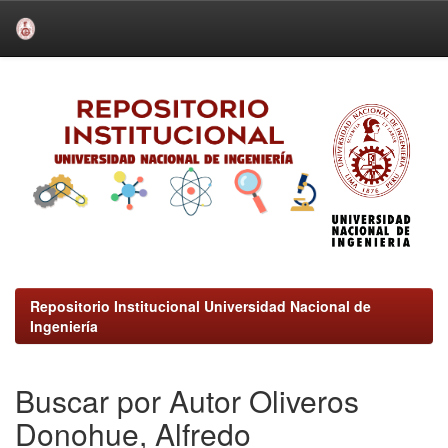
Skip
navigation
Repositorio Institucional Universidad Nacional de
Ingeniería
Buscar por Autor Oliveros
Donohue, Alfredo