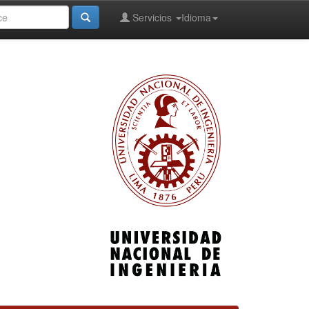
Servicios
Idioma