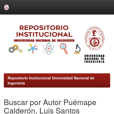
Skip
navigation
Repositorio Institucional Universidad Nacional de
Ingeniería
Buscar por Autor Puémape
Calderón, Luis Santos