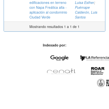
edificaciones en terreno
Luisa Esther
;
con Napa Freática alta -
Puémape
aplicación al condominio
Calderón, Luis
Ciudad Verde
Santos
Mostrando resultados 1 a 1 de 1
Indexado por: