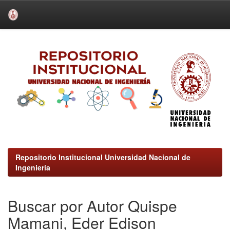
Skip
navigation
Repositorio Institucional Universidad Nacional de
Ingeniería
Buscar por Autor Quispe
Mamani, Eder Edison