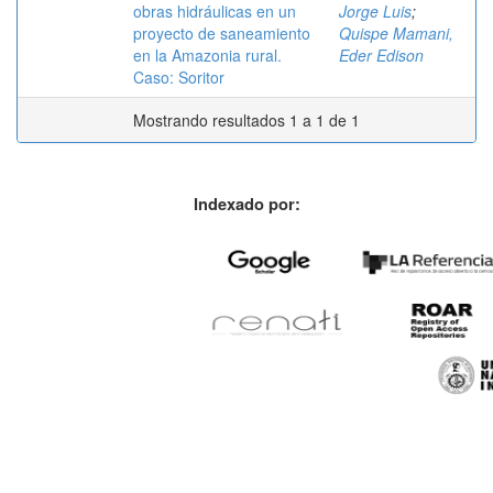
obras hidráulicas en un
Jorge Luis
;
proyecto de saneamiento
Quispe Mamani,
en la Amazonia rural.
Eder Edison
Caso: Soritor
Mostrando resultados 1 a 1 de 1
Indexado por: