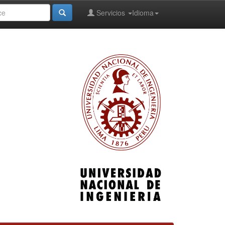
Servicios
Idioma