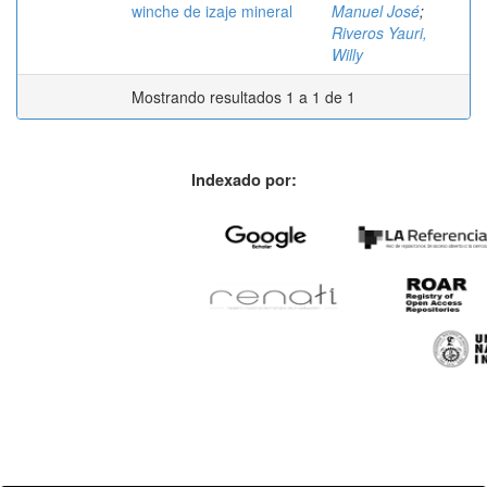
winche de izaje mineral
Manuel José
;
Riveros Yauri,
Willy
Mostrando resultados 1 a 1 de 1
Indexado por: