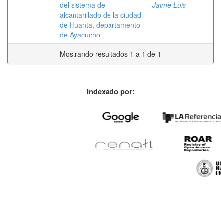
del sistema de
Jaime Luis
alcantarillado de la ciudad
de Huanta, departamento
de Ayacucho
Mostrando resultados 1 a 1 de 1
Indexado por: