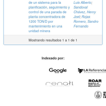
de un sistema para la
Luis Alberto
;
planificación, seguimiento y
Sandoval
control de una parada de
Chávez, Henry
planta concentradora de
Joel
;
Rojas
1200 TON/D por
Romero, Sandro
mantenimiento en una
Fernando
unidad minera
Mostrando resultados 1 a 1 de 1
Indexado por: