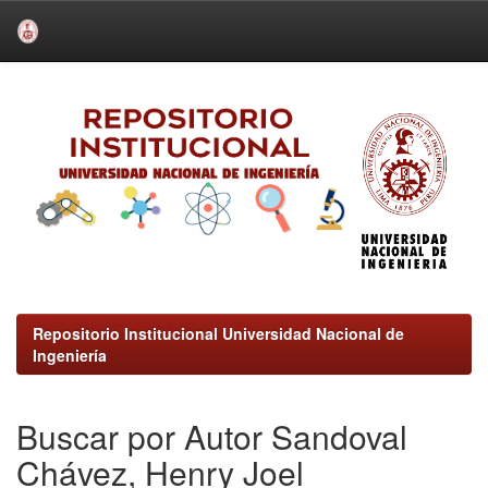
Skip
navigation
Repositorio Institucional Universidad Nacional de
Ingeniería
Buscar por Autor Sandoval
Chávez, Henry Joel