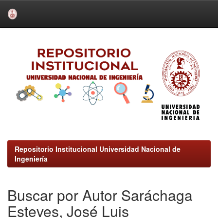
Skip
navigation
Repositorio Institucional Universidad Nacional de
Ingeniería
Buscar por Autor Saráchaga
Esteves, José Luis