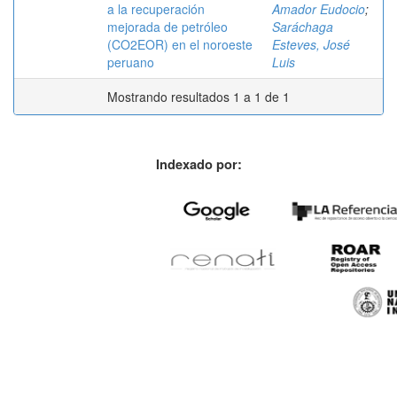
a la recuperación
Amador Eudocio
;
mejorada de petróleo
Saráchaga
(CO2EOR) en el noroeste
Esteves, José
peruano
Luis
Mostrando resultados 1 a 1 de 1
Indexado por: