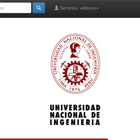
Servicios
Idioma