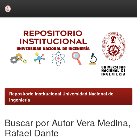
Skip
navigation
Repositorio Institucional Universidad Nacional de
Ingeniería
Buscar por Autor Vera Medina,
Rafael Dante