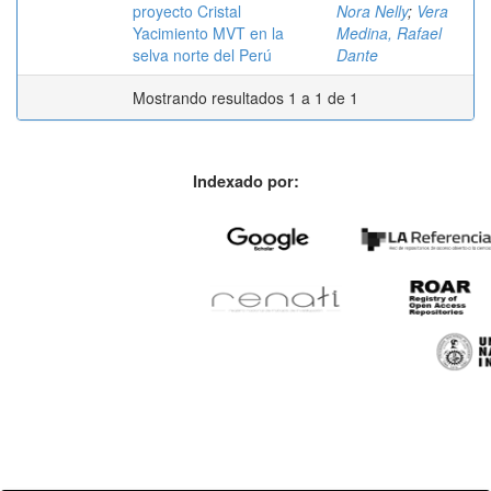
proyecto Cristal
Nora Nelly
;
Vera
Yacimiento MVT en la
Medina, Rafael
selva norte del Perú
Dante
Mostrando resultados 1 a 1 de 1
Indexado por: