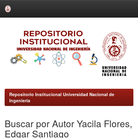
Skip
navigation
Repositorio Institucional Universidad Nacional de
Ingeniería
Buscar por Autor Yacila Flores,
Edgar Santiago