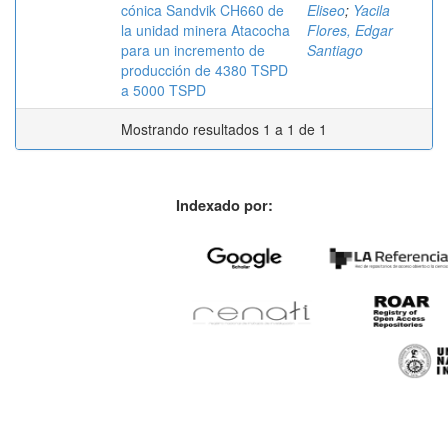
cónica Sandvik CH660 de
Eliseo
;
Yacila
la unidad minera Atacocha
Flores, Edgar
para un incremento de
Santiago
producción de 4380 TSPD
a 5000 TSPD
Mostrando resultados 1 a 1 de 1
Indexado por: