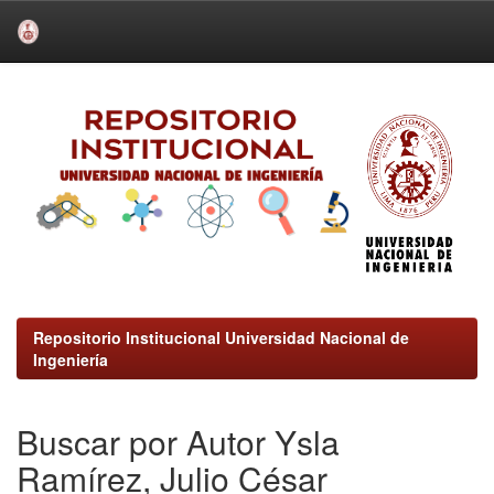
Skip
navigation
Repositorio Institucional Universidad Nacional de
Ingeniería
Buscar por Autor Ysla
Ramírez, Julio César