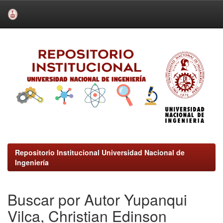
Skip
navigation
Repositorio Institucional Universidad Nacional de
Ingeniería
Buscar por Autor Yupanqui
Vilca, Christian Edinson