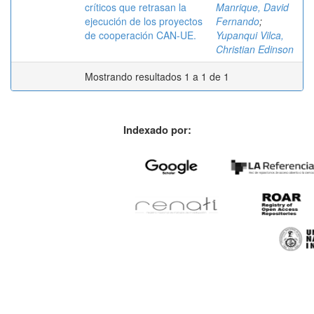
críticos que retrasan la
Manrique, David
ejecución de los proyectos
Fernando
;
de cooperación CAN-UE.
Yupanqui Vilca,
Christian Edinson
Mostrando resultados 1 a 1 de 1
Indexado por: