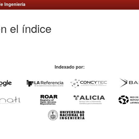
e Ingeniería
n el índice
Indexado por: