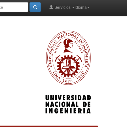
Servicios
Idioma