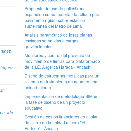
Propuesta de uso de poliestireno
expandido como material de relleno para
pavimento rígido, sobre estación
subterránea del Metro de Lima
,
Análisis paramétrico de losas planas
esviadas sometidas a cargas
gravitacionales
rtinez,
Monitoreo y control del proyecto de
movimiento de tierras para plataformado
de la I.E. Angélica Harada - Ancash
dríguez
Diseño de estructuras metálicas para un
sistema de tratamiento de agua en una
unidad minera
ith
Implementación de metodología BIM en
la fase de diseño de un proyecto
educativo
pe, Ida
Gestión de costos financieros en el plan
de cierre de la unidad minera "El
Padrino" - Áncash