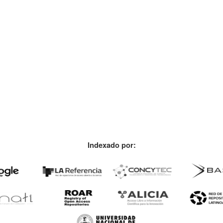
Indexado por: