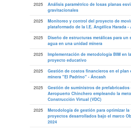
2025
Análisis paramétrico de losas planas esv
gravitacionales
2025
Monitoreo y control del proyecto de movi
plataformado de la I.E. Angélica Harada 
2025
Diseño de estructuras metálicas para un 
agua en una unidad minera
2025
Implementación de metodología BIM en la
proyecto educativo
2025
Gestión de costos financieros en el plan 
minera "El Padrino" - Áncash
2025
Gestión de suministros de prefabricados 
Aeropuerto Chinchero empleando la meto
Construcción Virtual (VDC)
2025
Metodología de gestión para optimizar la
proyectos desarrollados bajo el marco Ob
2024