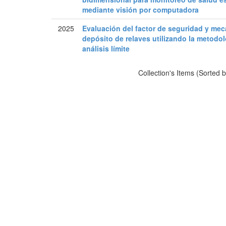
mediante visión por computadora
2025
Evaluación del factor de seguridad y me
depósito de relaves utilizando la metodo
análisis límite
Collection's Items (Sorted 