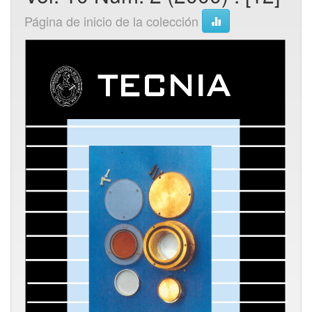
Página de inicio de la colección