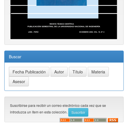
Buscar
Suscribirse para recibir un correo electrónico cada vez que se
introduzca un ítem en esta colección.