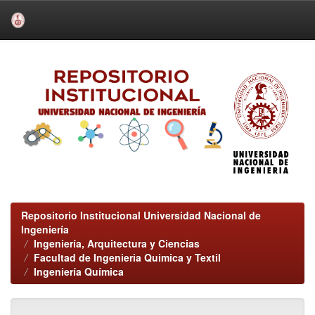
Skip
navigation
Repositorio Institucional Universidad Nacional de
Ingeniería
Ingeniería, Arquitectura y Ciencias
Facultad de Ingenieria Quimica y Textil
Ingeniería Química