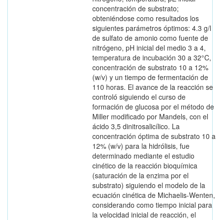
concentración de substrato;
obteniéndose como resultados los
siguientes parámetros óptimos: 4.3 g/l
de sulfato de amonio como fuente de
nitrógeno, pH inicial del medio 3 a 4,
temperatura de incubación 30 a 32°C,
concentración de substrato 10 a 12%
(w/v) y un tiempo de fermentación de
110 horas. El avance de la reacción se
controló siguiendo el curso de
formación de glucosa por el método de
Miller modificado por Mandels, con el
ácido 3,5 dinitrosalicílico. La
concentración óptima de substrato 10 a
12% (w/v) para la hidrólisis, fue
determinado mediante el estudio
cinético de la reacción bioquímica
(saturación de la enzima por el
substrato) siguiendo el modelo de la
ecuación cinética de Michaelis-Wenten,
considerando como tiempo inicial para
la velocidad inicial de reacción, el