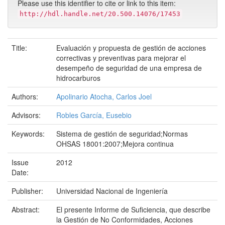
Please use this identifier to cite or link to this item:
http://hdl.handle.net/20.500.14076/17453
Title:
Evaluación y propuesta de gestión de acciones
correctivas y preventivas para mejorar el
desempeño de seguridad de una empresa de
hidrocarburos
Authors:
Apolinario Atocha, Carlos Joel
Advisors:
Robles García, Eusebio
Keywords:
Sistema de gestión de seguridad;Normas
OHSAS 18001:2007;Mejora continua
Issue
2012
Date:
Publisher:
Universidad Nacional de Ingeniería
Abstract:
El presente Informe de Suficiencia, que describe
la Gestión de No Conformidades, Acciones