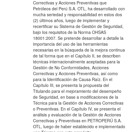
Correctivas y Acciones Preventivas que
Petróleos del Perú S.A. OTL, ha desarrollado con
mucha seriedad y responsabilidad en estos dos
(2) últimos años, luego de implementar y
recertificar su Sistema de Gestión de Seguridad,
bajo los requisitos de la Norma OHSAS
18001:2007. Se pretende desarrollar a detalle la
importancia del uso de las herramientas
necesarias en la búsqueda de la mejora continua
de tal forma que en el Capítulo II, se describen
técnicas internacionalmente aceptadas para la
Gestión de No Conformidades, Acciones
Correctivas y Acciones Preventivas, así como
para la Identificación de Causa Raíz. En el
Capítulo III, se presenta la propuesta del
Titulando para el mejoramiento del desempeño
de Seguridad, en base a modificaciones de la
Técnica para la Gestión de Acciones Correctivas
o Preventivas. En el Capítulo IV, se presenta el
análisis y evaluación de la Gestión de Acciones
Correctivas y Preventivas en PETROPERÚ S.A.
OTL, luego de haber establecido e implementado