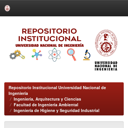
Skip
navigation
Repositorio Institucional Universidad Nacional de
Ingeniería
Ingeniería, Arquitectura y Ciencias
Facultad de Ingeniería Ambiental
Ingeniería de Higiene y Seguridad Industrial