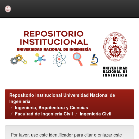
Skip
navigation
Repositorio Institucional Universidad Nacional de
Ingeniería
Ingeniería, Arquitectura y Ciencias
Facultad de Ingenieria Civil
Ingeniería Civil
Por favor, use este identificador para citar o enlazar este