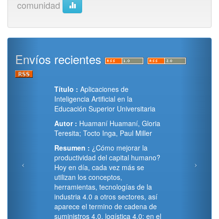
comunidad
Envíos recientes
Título :
Aplicaciones de
Inteligencia Artificial en la
Educación Superior Universitaria
Autor :
Huamaní Huamaní, Gloria
Teresita; Tocto Inga, Paul Miller
Resumen :
¿Cómo mejorar la
productividad del capital humano?
Hoy en día, cada vez más se
utilizan los conceptos,
herramientas, tecnologías de la
industria 4.0 a otros sectores, así
aparece el termino de cadena de
suministros 4.0, logística 4.0; en el