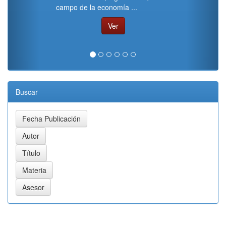
campo de la economía ...
Ver
Buscar