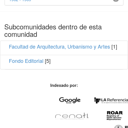
Subcomunidades dentro de esta
comunidad
Facultad de Arquitectura, Urbanismo y Artes
[1]
Fondo Editorial
[5]
Indexado por: