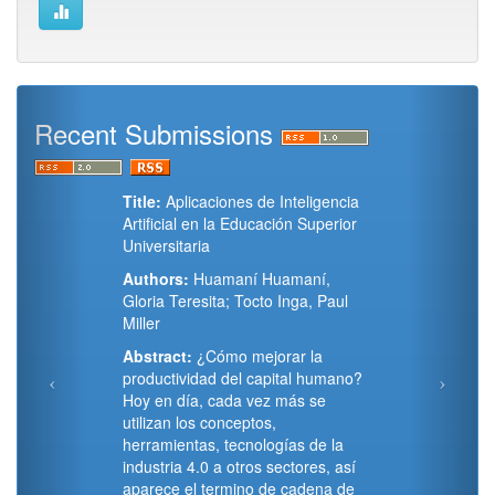
Recent Submissions
Title:
Aplicaciones de Inteligencia
Artificial en la Educación Superior
Universitaria
Authors:
Huamaní Huamaní,
Gloria Teresita; Tocto Inga, Paul
Miller
Abstract:
¿Cómo mejorar la
productividad del capital humano?
Hoy en día, cada vez más se
utilizan los conceptos,
herramientas, tecnologías de la
industria 4.0 a otros sectores, así
aparece el termino de cadena de