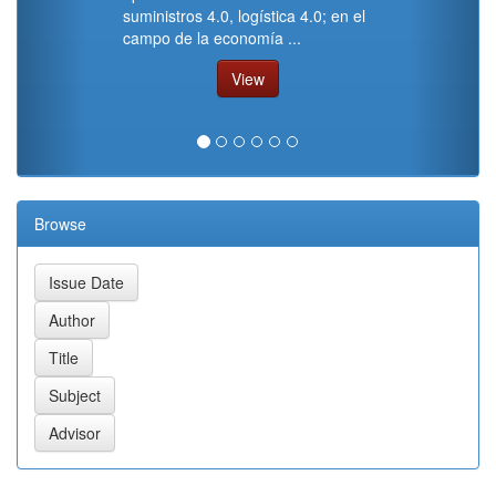
suministros 4.0, logística 4.0; en el
campo de la economía ...
View
Browse