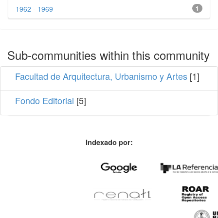
1962 - 1969
1
Sub-communities within this community
Facultad de Arquitectura, Urbanismo y Artes
[1]
Fondo Editorial
[5]
Indexado por: