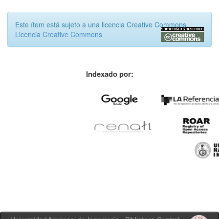
Este ítem está sujeto a una licencia Creative Commons
Licencia Creative Commons
Indexado por: