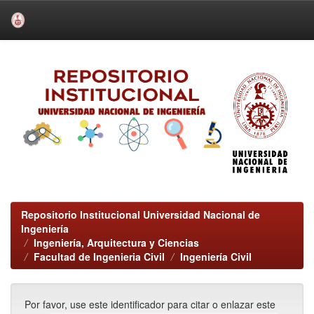
Skip
navigation
Repositorio Institucional Universidad Nacional de
Ingeniería
Ingeniería, Arquitectura y Ciencias
Facultad de Ingenieria Civil
Ingeniería Civil
Por favor, use este identificador para citar o enlazar este