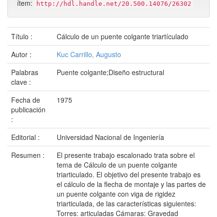
ítem:
http://hdl.handle.net/20.500.14076/26302
Título :
Cálculo de un puente colgante triartículado
Autor :
Kuc Carrillo, Augusto
Palabras
Puente colgante;Diseño estructural
clave :
Fecha de
1975
publicación
:
Editorial :
Universidad Nacional de Ingeniería
Resumen :
El presente trabajo escalonado trata sobre el
tema de Cálculo de un puente colgante
triarticulado. El objetivo del presente trabajo es
el cálculo de la flecha de montaje y las partes de
un puente colgante con viga de rigidez
triarticulada, de las características siguientes:
Torres: articuladas Cámaras: Gravedad