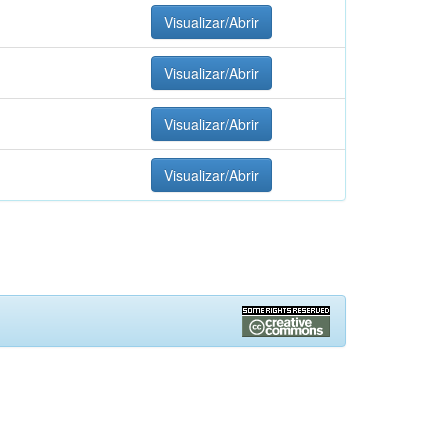
Visualizar/Abrir
Visualizar/Abrir
Visualizar/Abrir
Visualizar/Abrir