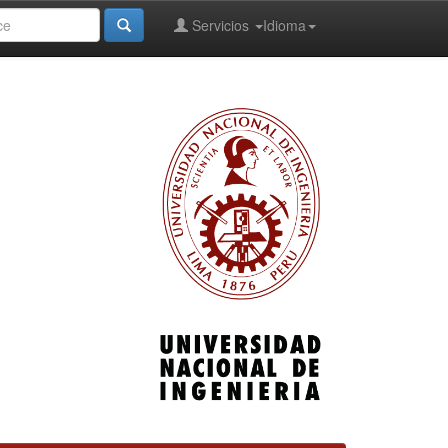
Servicios
Idioma