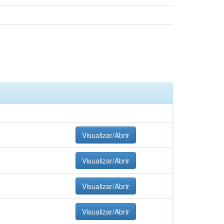
Visualizar/Abrir
Visualizar/Abrir
Visualizar/Abrir
Visualizar/Abrir