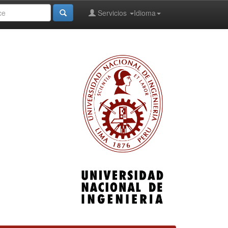
Servicios
Idioma