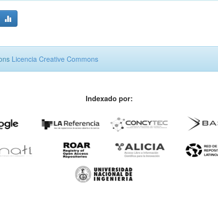
mons
Licencia Creative Commons
Indexado por: