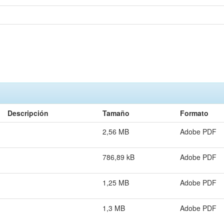
Descripción
Tamaño
Formato
2,56 MB
Adobe PDF
786,89 kB
Adobe PDF
1,25 MB
Adobe PDF
1,3 MB
Adobe PDF