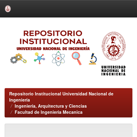
Skip
navigation
Repositorio Institucional Universidad Nacional de
Ingeniería
Ingeniería, Arquitectura y Ciencias
Facultad de Ingenieria Mecanica