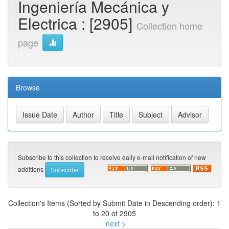
Ingeniería Mecánica y
Electrica : [2905]
Collection home
page
Browse
Subscribe to this collection to receive daily e-mail notification of new
additions
Collection's Items (Sorted by Submit Date in Descending order): 1
to 20 of 2905
next >