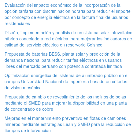
Evaluación del impacto económico de la incorporación de la
opción tarifaria con discriminación horaria para reducir el importe
por concepto de energía eléctrica en la factura final de usuarios
residenciales
Diseño, implementación y análisis de un sistema solar fotovoltaico
híbrido conectado a red eléctrica, para mejorar los indicadores de
calidad del servicio eléctrico en reservorio Coishco
Propuesta de baterías BESS, planta solar y predicción de la
demanda nacional para reducir tarifas eléctricas en usuarios
libres del mercado peruano con potencia contratada limitada
Optimización energética del sistema de alumbrado público en el
campus Universidad Nacional de Ingeniería basado en criterios
de visión mesópica
Propuesta de cambio de revestimiento de los molinos de bolas
mediante el SMED para mejorar la disponibilidad en una planta
de concentrado de cobre
Mejoras en el mantenimiento preventivo en flotas de camiones
mineros mediante estrategias Lean y SMED para la reducción de
tiempos de intervención