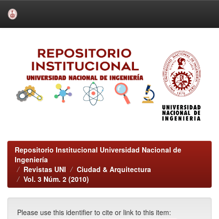
Skip
navigation
Repositorio Institucional Universidad Nacional de
Ingeniería
Revistas UNI
Ciudad & Arquitectura
Vol. 3 Núm. 2 (2010)
Please use this identifier to cite or link to this item: