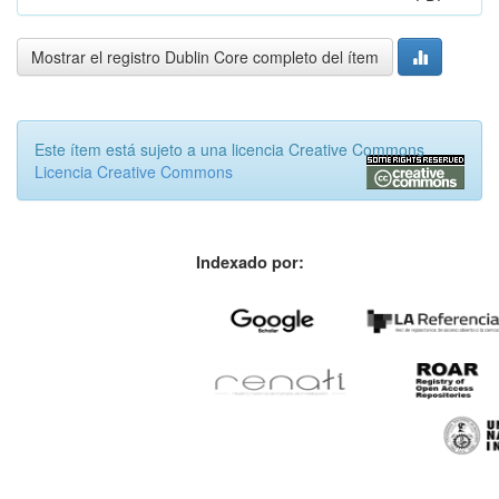
Mostrar el registro Dublin Core completo del ítem
Este ítem está sujeto a una licencia Creative Commons
Licencia Creative Commons
Indexado por: