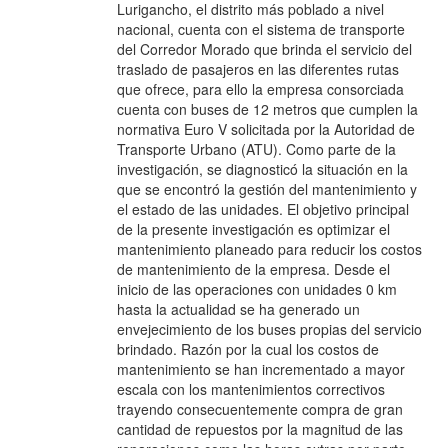
Lurigancho, el distrito más poblado a nivel
nacional, cuenta con el sistema de transporte
del Corredor Morado que brinda el servicio del
traslado de pasajeros en las diferentes rutas
que ofrece, para ello la empresa consorciada
cuenta con buses de 12 metros que cumplen la
normativa Euro V solicitada por la Autoridad de
Transporte Urbano (ATU). Como parte de la
investigación, se diagnosticó la situación en la
que se encontró la gestión del mantenimiento y
el estado de las unidades. El objetivo principal
de la presente investigación es optimizar el
mantenimiento planeado para reducir los costos
de mantenimiento de la empresa. Desde el
inicio de las operaciones con unidades 0 km
hasta la actualidad se ha generado un
envejecimiento de los buses propias del servicio
brindado. Razón por la cual los costos de
mantenimiento se han incrementado a mayor
escala con los mantenimientos correctivos
trayendo consecuentemente compra de gran
cantidad de repuestos por la magnitud de las