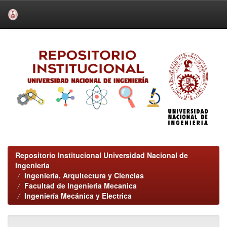
Skip
navigation
Repositorio Institucional Universidad Nacional de
Ingeniería
Ingeniería, Arquitectura y Ciencias
Facultad de Ingenieria Mecanica
Ingeniería Mecánica y Electrica