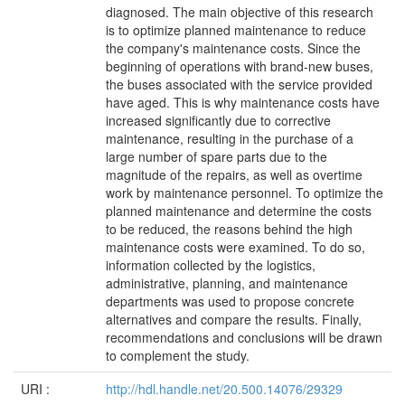
diagnosed. The main objective of this research
is to optimize planned maintenance to reduce
the company's maintenance costs. Since the
beginning of operations with brand-new buses,
the buses associated with the service provided
have aged. This is why maintenance costs have
increased significantly due to corrective
maintenance, resulting in the purchase of a
large number of spare parts due to the
magnitude of the repairs, as well as overtime
work by maintenance personnel. To optimize the
planned maintenance and determine the costs
to be reduced, the reasons behind the high
maintenance costs were examined. To do so,
information collected by the logistics,
administrative, planning, and maintenance
departments was used to propose concrete
alternatives and compare the results. Finally,
recommendations and conclusions will be drawn
to complement the study.
URI :
http://hdl.handle.net/20.500.14076/29329