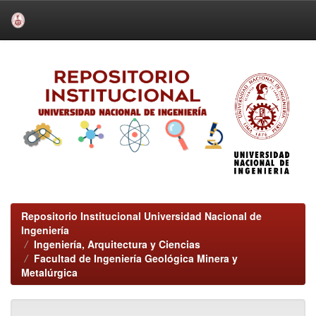
Skip
navigation
Repositorio Institucional Universidad Nacional de
Ingeniería
Ingeniería, Arquitectura y Ciencias
Facultad de Ingeniería Geológica Minera y
Metalúrgica