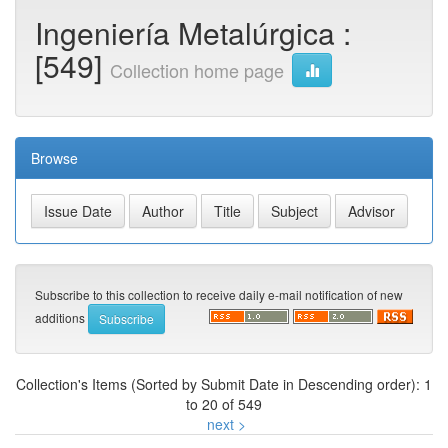
Ingeniería Metalúrgica :
[549]
Collection home page
Browse
Subscribe to this collection to receive daily e-mail notification of new
additions
Collection's Items (Sorted by Submit Date in Descending order): 1
to 20 of 549
next >