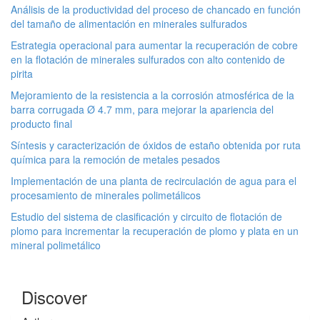
Análisis de la productividad del proceso de chancado en función
del tamaño de alimentación en minerales sulfurados
Estrategia operacional para aumentar la recuperación de cobre
en la flotación de minerales sulfurados con alto contenido de
pirita
Mejoramiento de la resistencia a la corrosión atmosférica de la
barra corrugada Ø 4.7 mm, para mejorar la apariencia del
producto final
Síntesis y caracterización de óxidos de estaño obtenida por ruta
química para la remoción de metales pesados
Implementación de una planta de recirculación de agua para el
procesamiento de minerales polimetálicos
Estudio del sistema de clasificación y circuito de flotación de
plomo para incrementar la recuperación de plomo y plata en un
mineral polimetálico
Discover