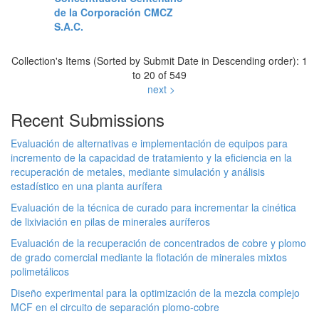
de la Corporación CMCZ
S.A.C.
Collection's Items (Sorted by Submit Date in Descending order): 1
to 20 of 549
next >
Recent Submissions
Evaluación de alternativas e implementación de equipos para
incremento de la capacidad de tratamiento y la eficiencia en la
recuperación de metales, mediante simulación y análisis
estadístico en una planta aurífera
Evaluación de la técnica de curado para incrementar la cinética
de lixiviación en pilas de minerales auríferos
Evaluación de la recuperación de concentrados de cobre y plomo
de grado comercial mediante la flotación de minerales mixtos
polimetálicos
Diseño experimental para la optimización de la mezcla complejo
MCF en el circuito de separación plomo-cobre